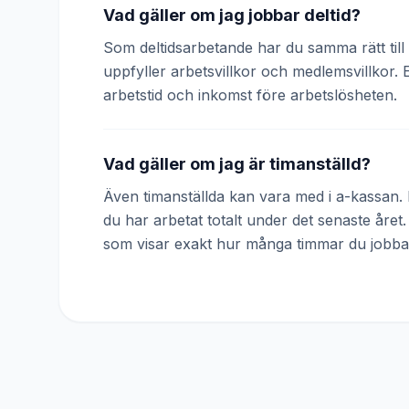
Vad gäller om jag jobbar deltid?
Som deltidsarbetande har du samma rätt till 
uppfyller arbetsvillkor och medlemsvillkor. 
arbetstid och inkomst före arbetslösheten.
Vad gäller om jag är timanställd?
Även timanställda kan vara med i a-kassan. D
du har arbetat totalt under det senaste året
som visar exakt hur många timmar du jobba