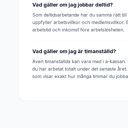
Vad gäller om jag jobbar deltid?
Som deltidsarbetande har du samma rätt till 
uppfyller arbetsvillkor och medlemsvillkor. 
arbetstid och inkomst före arbetslösheten.
Vad gäller om jag är timanställd?
Även timanställda kan vara med i a-kassan. D
du har arbetat totalt under det senaste året
som visar exakt hur många timmar du jobba