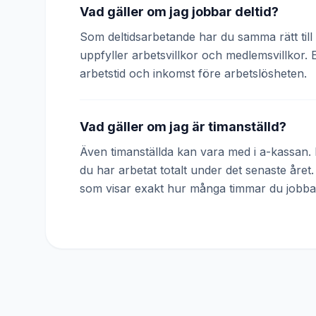
Vad gäller om jag jobbar deltid?
Som deltidsarbetande har du samma rätt till 
uppfyller arbetsvillkor och medlemsvillkor. 
arbetstid och inkomst före arbetslösheten.
Vad gäller om jag är timanställd?
Även timanställda kan vara med i a-kassan. D
du har arbetat totalt under det senaste året
som visar exakt hur många timmar du jobba