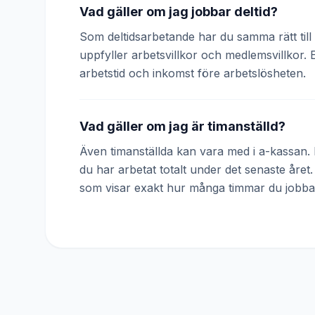
Vad gäller om jag jobbar deltid?
Som deltidsarbetande har du samma rätt till 
uppfyller arbetsvillkor och medlemsvillkor. 
arbetstid och inkomst före arbetslösheten.
Vad gäller om jag är timanställd?
Även timanställda kan vara med i a-kassan. D
du har arbetat totalt under det senaste året
som visar exakt hur många timmar du jobba