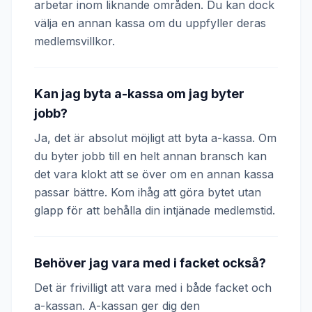
arbetar inom liknande områden. Du kan dock
välja en annan kassa om du uppfyller deras
medlemsvillkor.
Kan jag byta a-kassa om jag byter
jobb?
Ja, det är absolut möjligt att byta a-kassa. Om
du byter jobb till en helt annan bransch kan
det vara klokt att se över om en annan kassa
passar bättre. Kom ihåg att göra bytet utan
glapp för att behålla din intjänade medlemstid.
Behöver jag vara med i facket också?
Det är frivilligt att vara med i både facket och
a-kassan. A-kassan ger dig den