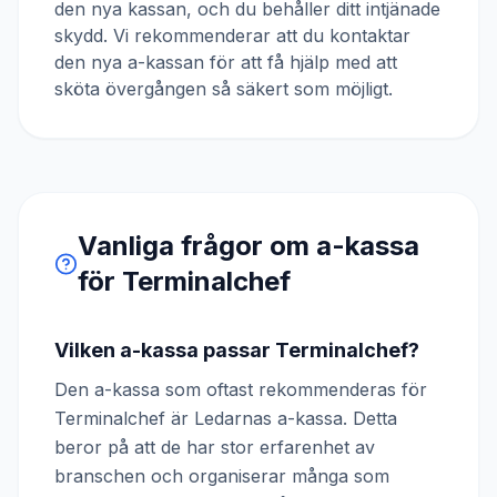
den nya kassan, och du behåller ditt intjänade
skydd. Vi rekommenderar att du kontaktar
den nya a-kassan för att få hjälp med att
sköta övergången så säkert som möjligt.
Vanliga frågor om a-kassa
för
Terminalchef
Vilken a-kassa passar Terminalchef?
Den a-kassa som oftast rekommenderas för
Terminalchef är Ledarnas a-kassa. Detta
beror på att de har stor erfarenhet av
branschen och organiserar många som