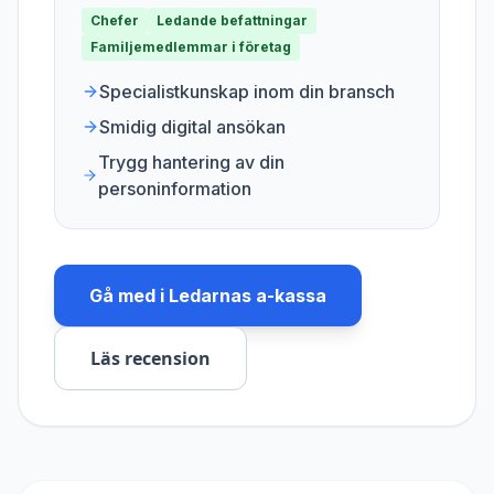
Chefer
Ledande befattningar
Familjemedlemmar i företag
Specialistkunskap inom din bransch
Smidig digital ansökan
Trygg hantering av din
personinformation
Gå med i
Ledarnas a-kassa
Läs recension