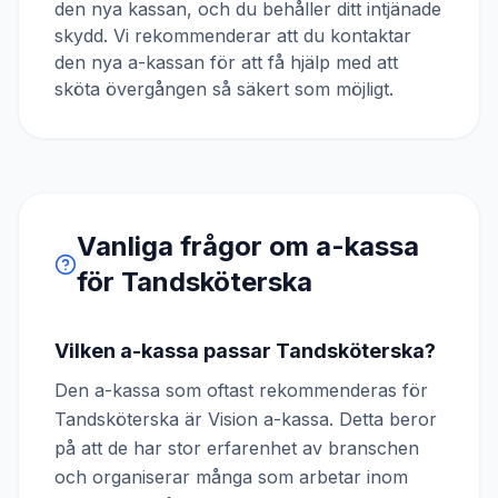
den nya kassan, och du behåller ditt intjänade
skydd. Vi rekommenderar att du kontaktar
den nya a-kassan för att få hjälp med att
sköta övergången så säkert som möjligt.
Vanliga frågor om a-kassa
för
Tandsköterska
Vilken a-kassa passar Tandsköterska?
Den a-kassa som oftast rekommenderas för
Tandsköterska är Vision a-kassa. Detta beror
på att de har stor erfarenhet av branschen
och organiserar många som arbetar inom