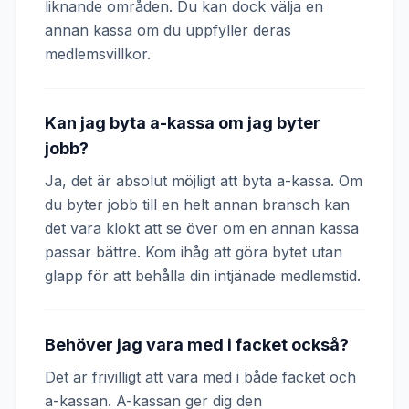
liknande områden. Du kan dock välja en
annan kassa om du uppfyller deras
medlemsvillkor.
Kan jag byta a-kassa om jag byter
jobb?
Ja, det är absolut möjligt att byta a-kassa. Om
du byter jobb till en helt annan bransch kan
det vara klokt att se över om en annan kassa
passar bättre. Kom ihåg att göra bytet utan
glapp för att behålla din intjänade medlemstid.
Behöver jag vara med i facket också?
Det är frivilligt att vara med i både facket och
a-kassan. A-kassan ger dig den