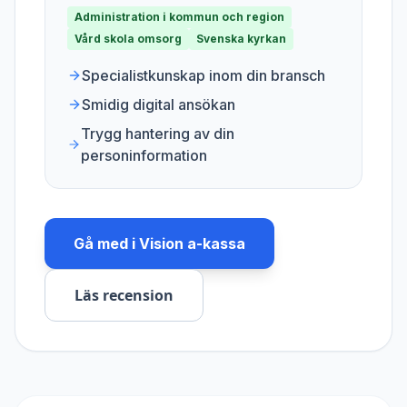
Administration i kommun och region
Vård skola omsorg
Svenska kyrkan
Specialistkunskap inom din bransch
Smidig digital ansökan
Trygg hantering av din
personinformation
Gå med i
Vision a-kassa
Läs recension