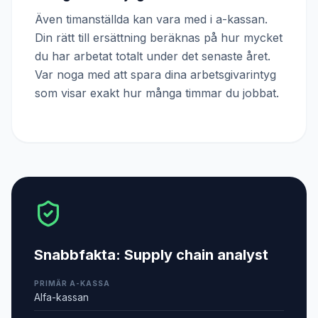
Även timanställda kan vara med i a-kassan.
Din rätt till ersättning beräknas på hur mycket
du har arbetat totalt under det senaste året.
Var noga med att spara dina arbetsgivarintyg
som visar exakt hur många timmar du jobbat.
Snabbfakta:
Supply chain analyst
PRIMÄR A-KASSA
Alfa-kassan