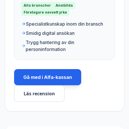
Alla branscher
Anställda
Företagare oavsett yrke
Specialistkunskap inom din bransch
Smidig digital ansökan
Trygg hantering av din
personinformation
Gå med i
Alfa-kassan
Läs recension