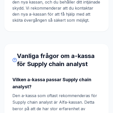
den nya kassan, och du behåller ditt intjänade
skydd. Vi rekommenderar att du kontaktar
den nya a-kassan för att få hjälp med att
sköta övergången så säkert som möjligt.
Vanliga frågor om a-kassa
för
Supply chain analyst
Vilken a-kassa passar Supply chain
analyst?
Den a-kassa som oftast rekommenderas för
Supply chain analyst är Alfa-kassan. Detta
beror på att de har stor erfarenhet av