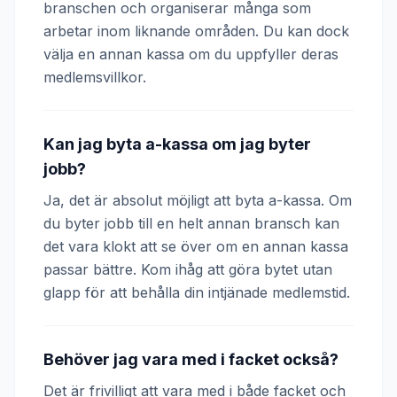
branschen och organiserar många som
arbetar inom liknande områden. Du kan dock
välja en annan kassa om du uppfyller deras
medlemsvillkor.
Kan jag byta a-kassa om jag byter
jobb?
Ja, det är absolut möjligt att byta a-kassa. Om
du byter jobb till en helt annan bransch kan
det vara klokt att se över om en annan kassa
passar bättre. Kom ihåg att göra bytet utan
glapp för att behålla din intjänade medlemstid.
Behöver jag vara med i facket också?
Det är frivilligt att vara med i både facket och