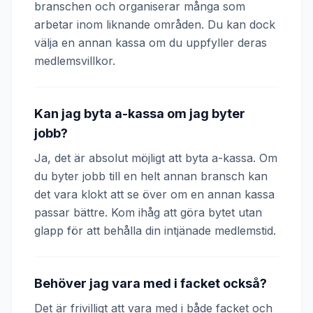
branschen och organiserar många som
arbetar inom liknande områden. Du kan dock
välja en annan kassa om du uppfyller deras
medlemsvillkor.
Kan jag byta a-kassa om jag byter
jobb?
Ja, det är absolut möjligt att byta a-kassa. Om
du byter jobb till en helt annan bransch kan
det vara klokt att se över om en annan kassa
passar bättre. Kom ihåg att göra bytet utan
glapp för att behålla din intjänade medlemstid.
Behöver jag vara med i facket också?
Det är frivilligt att vara med i både facket och