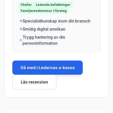
Chefer
Ledande befattningar
Familjemedlemmar i företag
Specialistkunskap inom din bransch
Smidig digital ansökan
Trygg hantering av din
personinformation
Gå med i
Ledarnas a-kassa
Läs recension