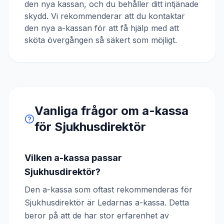
den nya kassan, och du behåller ditt intjänade
skydd. Vi rekommenderar att du kontaktar
den nya a-kassan för att få hjälp med att
sköta övergången så säkert som möjligt.
Vanliga frågor om a-kassa
för
Sjukhusdirektör
Vilken a-kassa passar
Sjukhusdirektör?
Den a-kassa som oftast rekommenderas för
Sjukhusdirektör är Ledarnas a-kassa. Detta
beror på att de har stor erfarenhet av