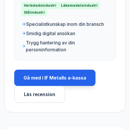
Verkstadsindustri
Läkemedelsindustri
Stålindustri
Specialistkunskap inom din bransch
Smidig digital ansökan
Trygg hantering av din
personinformation
Gå med i
IF Metalls a-kassa
Läs recension