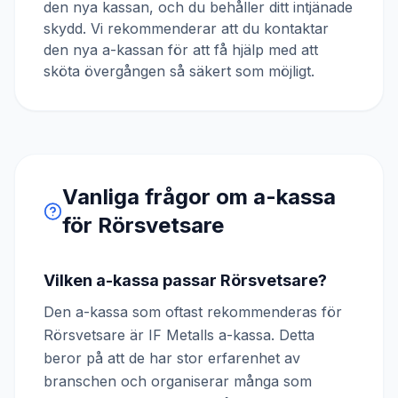
den nya kassan, och du behåller ditt intjänade
skydd. Vi rekommenderar att du kontaktar
den nya a-kassan för att få hjälp med att
sköta övergången så säkert som möjligt.
Vanliga frågor om a-kassa
för
Rörsvetsare
Vilken a-kassa passar Rörsvetsare?
Den a-kassa som oftast rekommenderas för
Rörsvetsare är IF Metalls a-kassa. Detta
beror på att de har stor erfarenhet av
branschen och organiserar många som