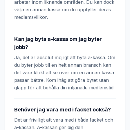
arbetar inom liknande områden. Du kan dock
välja en annan kassa om du uppfyller deras
medlemsvillkor.
Kan jag byta a-kassa om jag byter
jobb?
Ja, det är absolut möjligt att byta a-kassa. Om
du byter jobb till en helt annan bransch kan
det vara klokt att se över om en annan kassa
passar bättre. Kom ihåg att göra bytet utan
glapp för att behålla din intjänade medlemstid.
Behöver jag vara med i facket också?
Det är frivilligt att vara med i både facket och
a-kassan. A-kassan ger dig den