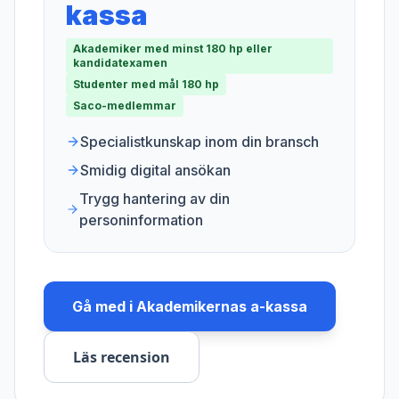
kassa
Akademiker med minst 180 hp eller
kandidatexamen
Studenter med mål 180 hp
Saco-medlemmar
Specialistkunskap inom din bransch
Smidig digital ansökan
Trygg hantering av din
personinformation
Gå med i
Akademikernas a-kassa
Läs recension