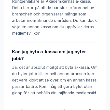
Röntgenläkare är Akademikernas a-kassa.
Detta beror på att de har stor erfarenhet av
branschen och organiserar många som
arbetar inom liknande områden. Du kan dock
välja en annan kassa om du uppfyller deras
medlemsvillkor.
Kan jag byta a-kassa om jag byter
jobb?
Ja, det är absolut möjligt att byta a-kassa. Om
du byter jobb till en helt annan bransch kan
det vara klokt att se över om en annan kassa
passar bättre. Kom ihåg att göra bytet utan
glapp för att behålla din intjänade medlemstid.