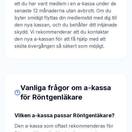
att du har varit medlem i en a-kassa under de
senaste 12 månaderna utan avbrott. Om du
byter smidigt flyttas din medlemstid med dig till
den nya kassan, och du behåller ditt intjänade
skydd. Vi rekommenderar att du kontaktar
den nya a-kassan för att få hjälp med att
sköta övergången så säkert som möjligt.
Vanliga frågor om a-kassa
för
Röntgenläkare
Vilken a-kassa passar Röntgenläkare?
Den a-kassa som oftast rekommenderas för