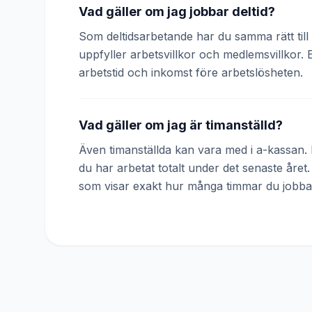
Vad gäller om jag jobbar deltid?
Som deltidsarbetande har du samma rätt till 
uppfyller arbetsvillkor och medlemsvillkor. 
arbetstid och inkomst före arbetslösheten.
Vad gäller om jag är timanställd?
Även timanställda kan vara med i a-kassan. D
du har arbetat totalt under det senaste året
som visar exakt hur många timmar du jobba