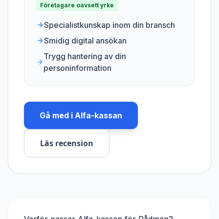
Företagare oavsett yrke
Specialistkunskap inom din bransch
Smidig digital ansökan
Trygg hantering av din
personinformation
Gå med i
Alfa-kassan
Läs recension