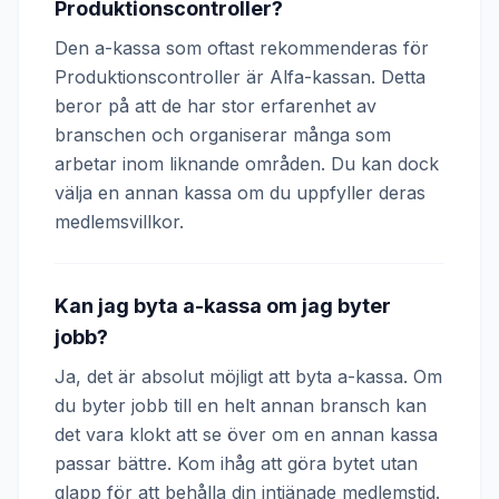
Produktionscontroller?
Den a-kassa som oftast rekommenderas för
Produktionscontroller är Alfa-kassan. Detta
beror på att de har stor erfarenhet av
branschen och organiserar många som
arbetar inom liknande områden. Du kan dock
välja en annan kassa om du uppfyller deras
medlemsvillkor.
Kan jag byta a-kassa om jag byter
jobb?
Ja, det är absolut möjligt att byta a-kassa. Om
du byter jobb till en helt annan bransch kan
det vara klokt att se över om en annan kassa
passar bättre. Kom ihåg att göra bytet utan
glapp för att behålla din intjänade medlemstid.