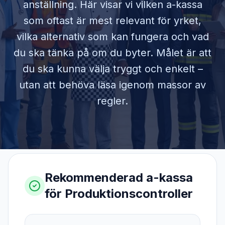
anställning. Här visar vi vilken a-kassa
som oftast är mest relevant för yrket,
vilka alternativ som kan fungera och vad
du ska tänka på om du byter. Målet är att
du ska kunna välja tryggt och enkelt –
utan att behöva läsa igenom massor av
regler.
Rekommenderad a-kassa
för
Produktionscontroller