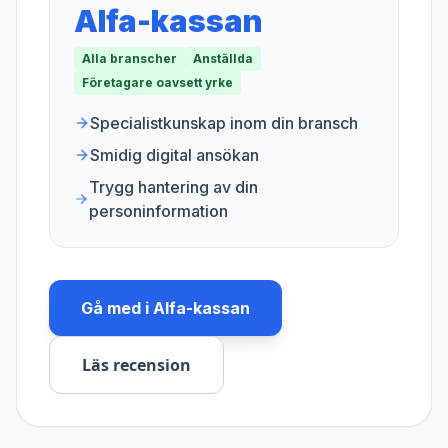
Alfa-kassan
Alla branscher
Anställda
Företagare oavsett yrke
Specialistkunskap inom din bransch
Smidig digital ansökan
Trygg hantering av din
personinformation
Gå med i
Alfa-kassan
Läs recension