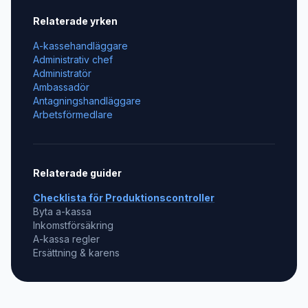
Relaterade yrken
A-kassehandläggare
Administrativ chef
Administratör
Ambassadör
Antagningshandläggare
Arbetsförmedlare
Relaterade guider
Checklista för
Produktionscontroller
Byta a-kassa
Inkomstförsäkring
A-kassa regler
Ersättning & karens