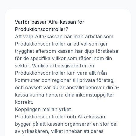
Varför passar
Alfa-kassan
för
Produktionscontroller
?
Att välja
Alfa-kassan
när man arbetar som
Produktionscontroller
är ett val som ger
trygghet eftersom kassan har djup förståelse
för de specifika villkor som råder inom din
sektor. Vanliga arbetsgivare för en
Produktionscontroller
kan vara allt från
kommuner och regioner till privata företag,
och oavsett var du är anställd behöver din a-
kassa kunna hantera dina inkomstuppgifter
korrekt.
Kopplingen mellan yrket
Produktionscontroller
och
Alfa-kassan
bygger på att kassan organiserar en stor del
av yrkeskåren, vilket innebär att deras