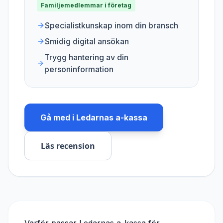
Familjemedlemmar i företag
Specialistkunskap inom din bransch
Smidig digital ansökan
Trygg hantering av din
personinformation
Gå med i
Ledarnas a-kassa
Läs recension