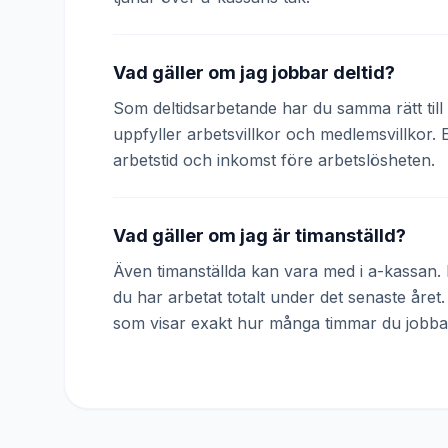
Vad gäller om jag jobbar deltid?
Som deltidsarbetande har du samma rätt till 
uppfyller arbetsvillkor och medlemsvillkor. 
arbetstid och inkomst före arbetslösheten.
Vad gäller om jag är timanställd?
Även timanställda kan vara med i a-kassan. D
du har arbetat totalt under det senaste året
som visar exakt hur många timmar du jobba