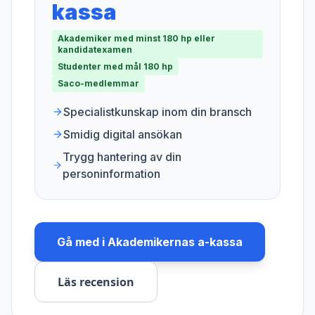
kassa
Akademiker med minst 180 hp eller
kandidatexamen
Studenter med mål 180 hp
Saco-medlemmar
Specialistkunskap inom din bransch
Smidig digital ansökan
Trygg hantering av din
personinformation
Gå med i
Akademikernas a-kassa
Läs recension