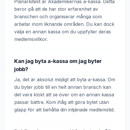
Planarkitekt är Akademikernas a-kassa. Detta
beror på att de har stor erfarenhet av
branschen och organiserar många som
arbetar inom liknande områden. Du kan dock
välja en annan kassa om du uppfyller deras
medlemsvillkor.
Kan jag byta a-kassa om jag byter
jobb?
Ja, det är absolut möjligt att byta a-kassa. Om
du byter jobb till en helt annan bransch kan
det vara klokt att se över om en annan kassa
passar bättre. Kom ihåg att göra bytet utan
glapp för att behålla din intjänade medlemstid.