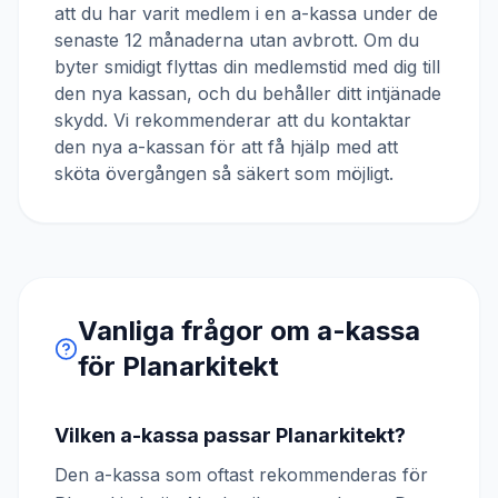
att du har varit medlem i en a-kassa under de
senaste 12 månaderna utan avbrott. Om du
byter smidigt flyttas din medlemstid med dig till
den nya kassan, och du behåller ditt intjänade
skydd. Vi rekommenderar att du kontaktar
den nya a-kassan för att få hjälp med att
sköta övergången så säkert som möjligt.
Vanliga frågor om a-kassa
för
Planarkitekt
Vilken a-kassa passar Planarkitekt?
Den a-kassa som oftast rekommenderas för