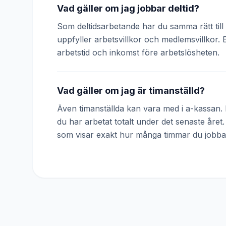
Vad gäller om jag jobbar deltid?
Som deltidsarbetande har du samma rätt till 
uppfyller arbetsvillkor och medlemsvillkor. 
arbetstid och inkomst före arbetslösheten.
Vad gäller om jag är timanställd?
Även timanställda kan vara med i a-kassan. D
du har arbetat totalt under det senaste året
som visar exakt hur många timmar du jobba