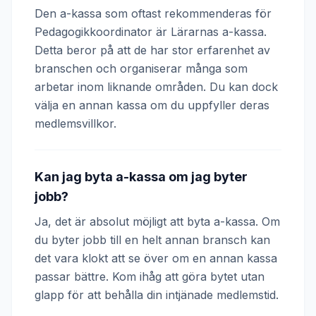
Den a-kassa som oftast rekommenderas för
Pedagogikkoordinator är Lärarnas a-kassa.
Detta beror på att de har stor erfarenhet av
branschen och organiserar många som
arbetar inom liknande områden. Du kan dock
välja en annan kassa om du uppfyller deras
medlemsvillkor.
Kan jag byta a-kassa om jag byter
jobb?
Ja, det är absolut möjligt att byta a-kassa. Om
du byter jobb till en helt annan bransch kan
det vara klokt att se över om en annan kassa
passar bättre. Kom ihåg att göra bytet utan
glapp för att behålla din intjänade medlemstid.