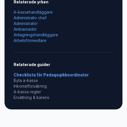
Relaterade yrken
A-kassehandläggare
Administrativ chef
Administratör
Ambassadör
Antagningshandläggare
Arbetsförmedlare
Relaterade guider
Checklista för
Pedagogikkoordinator
Byta a-kassa
Inkomstförsäkring
A-kassa regler
Ersättning & karens