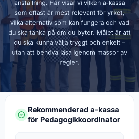
anställning. Här visar vi vilken a-kassa
som oftast är mest relevant för yrket,
vilka alternativ som kan fungera och vad
du ska tänka på om du byter. Målet är att
du ska kunna välja tryggt och enkelt –
utan att behöva läsa igenom massor av
regler.
Rekommenderad a-kassa
för
Pedagogikkoordinator