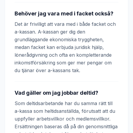
Behöver jag vara med i facket också?
Det är frivilligt att vara med i både facket och
a-kassan. A-kassan ger dig den
grundläggande ekonomiska tryggheten,
medan facket kan erbjuda juridisk hjälp,
lönerådgivning och ofta en kompletterande
inkomstförsäkring som ger mer pengar om
du tjänar över a-kassans tak.
Vad gäller om jag jobbar deltid?
Som deltidsarbetande har du samma rätt till
a-kassa som heltidsanställda, förutsatt att du
uppfyller arbetsvillkor och medlemsvillkor.
Ersättningen baseras då på din genomsnittliga