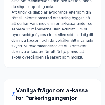
alltid om medlemskap i den nya kassan innan
du säger upp ditt gamla.
Att undvika glapp är avgörande eftersom din
rätt till inkomstbaserad ersättning bygger på
att du har varit medlem i en a-kassa under de
senaste 12 månaderna utan avbrott. Om du
byter smidigt flyttas din medlemstid med dig till
den nya kassan, och du behåller ditt intjänade
skydd. Vi rekommenderar att du kontaktar
den nya a-kassan för att få hjälp med att
sköta övergången så säkert som möjligt.
Vanliga frågor om a-kassa
för
Parkeringsingenjör