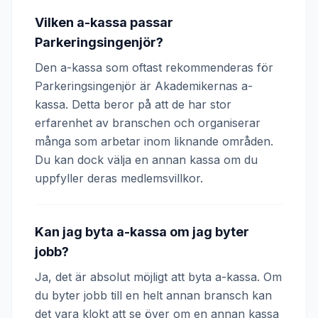
Vilken a-kassa passar
Parkeringsingenjör?
Den a-kassa som oftast rekommenderas för
Parkeringsingenjör är Akademikernas a-
kassa. Detta beror på att de har stor
erfarenhet av branschen och organiserar
många som arbetar inom liknande områden.
Du kan dock välja en annan kassa om du
uppfyller deras medlemsvillkor.
Kan jag byta a-kassa om jag byter
jobb?
Ja, det är absolut möjligt att byta a-kassa. Om
du byter jobb till en helt annan bransch kan
det vara klokt att se över om en annan kassa