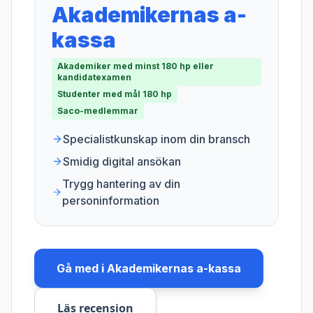
Akademikernas a-
kassa
Akademiker med minst 180 hp eller
kandidatexamen
Studenter med mål 180 hp
Saco-medlemmar
Specialistkunskap inom din bransch
Smidig digital ansökan
Trygg hantering av din
personinformation
Gå med i
Akademikernas a-kassa
Läs recension