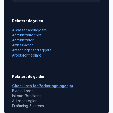
Relaterade yrken
A-kassehandläggare
Administrativ chef
Administratör
Ambassadör
Antagningshandläggare
Arbetsförmedlare
Relaterade guider
Checklista för
Parkeringsingenjör
Byta a-kassa
Inkomstförsäkring
A-kassa regler
Ersättning & karens