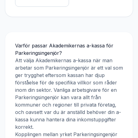
Varför passar
Akademikernas a-kassa
för
Parkeringsingenjör
?
Att välja
Akademikernas a-kassa
när man
arbetar som
Parkeringsingenjör
är ett val som
ger trygghet eftersom kassan har djup
förståelse för de specifika villkor som råder
inom din sektor. Vanliga arbetsgivare för en
Parkeringsingenjör
kan vara allt från
kommuner och regioner till privata företag,
och oavsett var du är anställd behöver din a-
kassa kunna hantera dina inkomstuppgifter
korrekt.
Kopplingen mellan yrket
Parkeringsingenjör