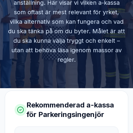
anställning. Här visar vi vilken a-kassa
som oftast är mest relevant för yrket,
vilka alternativ som kan fungera och vad
du ska tänka på om du byter. Målet är att
du ska kunna välja tryggt och enkelt –
utan att behöva läsa igenom massor av
regler.
Rekommenderad a-kassa
för
Parkeringsingenjör