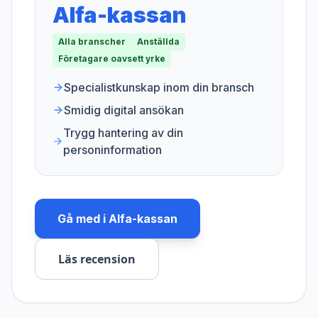
Alfa-kassan
Alla branscher
Anställda
Företagare oavsett yrke
Specialistkunskap inom din bransch
Smidig digital ansökan
Trygg hantering av din
personinformation
Gå med i
Alfa-kassan
Läs recension