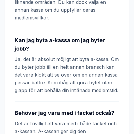
liknande områden. Du kan dock välja en
annan kassa om du uppfyller deras
medlemsvillkor.
Kan jag byta a-kassa om jag byter
jobb?
Ja, det är absolut möjligt att byta a-kassa. Om
du byter jobb till en helt annan bransch kan
det vara klokt att se över om en annan kassa
passar bättre. Kom ihåg att göra bytet utan
glapp för att behålla din intjänade medlemstid.
Behöver jag vara med i facket också?
Det är frivilligt att vara med i både facket och
a-kassan. A-kassan ger dig den