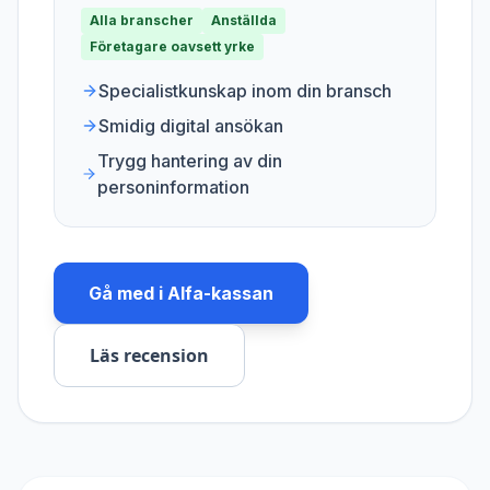
Alla branscher
Anställda
Företagare oavsett yrke
Specialistkunskap inom din bransch
Smidig digital ansökan
Trygg hantering av din
personinformation
Gå med i
Alfa-kassan
Läs recension