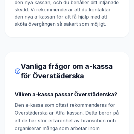
den nya kassan, och du behåller ditt intjänade
skydd. Vi rekommenderar att du kontaktar
den nya a-kassan för att få hjälp med att
sköta övergången så säkert som möjligt.
Vanliga frågor om a-kassa
för
Överstäderska
Vilken a-kassa passar Överstäderska?
Den a-kassa som oftast rekommenderas för
Överstäderska är Alfa-kassan. Detta beror på
att de har stor erfarenhet av branschen och
organiserar många som arbetar inom