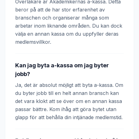
Överläkare är Akademikernas a-kassa. Detta
beror på att de har stor erfarenhet av
branschen och organiserar många som
arbetar inom liknande områden. Du kan dock
välja en annan kassa om du uppfyller deras
medlemsvillkor.
Kan jag byta a-kassa om jag byter
jobb?
Ja, det är absolut möjligt att byta a-kassa. Om
du byter jobb till en helt annan bransch kan
det vara klokt att se över om en annan kassa
passar bättre. Kom ihåg att göra bytet utan
glapp för att behålla din intjänade medlemstid.