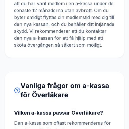
att du har varit medlem i en a-kassa under de
senaste 12 månaderna utan avbrott. Om du
byter smidigt flyttas din medlemstid med dig till
den nya kassan, och du behåller ditt intjänade
skydd. Vi rekommenderar att du kontaktar
den nya a-kassan för att få hjälp med att
sköta övergången så säkert som möjligt.
Vanliga frågor om a-kassa
för
Överläkare
Vilken a-kassa passar Överläkare?
Den a-kassa som oftast rekommenderas för