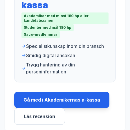
kassa
Akademiker med minst 180 hp eller
kandidatexamen
Studenter med mål 180 hp
Saco-medlemmar
Specialistkunskap inom din bransch
Smidig digital ansökan
Trygg hantering av din
personinformation
Gå med i
Akademikernas a-kassa
Läs recension