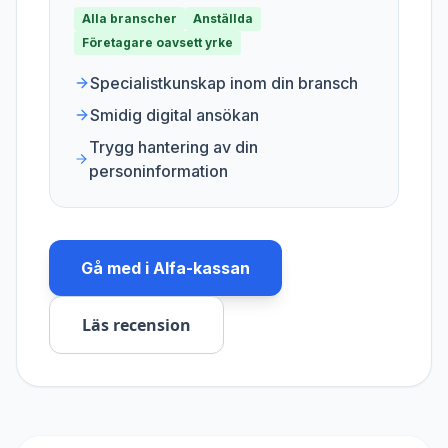
Alla branscher
Anställda
Företagare oavsett yrke
Specialistkunskap inom din bransch
Smidig digital ansökan
Trygg hantering av din
personinformation
Gå med i
Alfa-kassan
Läs recension