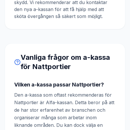
skydd. Vi rekommenderar att du kontaktar
den nya a-kassan för att få hjälp med att
sköta övergången så säkert som möjligt.
Vanliga frågor om a-kassa
för
Nattportier
Vilken a-kassa passar Nattportier?
Den a-kassa som oftast rekommenderas för
Nattportier är Alfa-kassan. Detta beror på att
de har stor erfarenhet av branschen och
organiserar många som arbetar inom
liknande områden. Du kan dock välja en