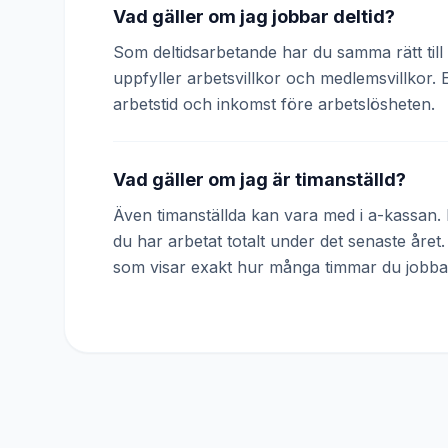
Vad gäller om jag jobbar deltid?
Som deltidsarbetande har du samma rätt till 
uppfyller arbetsvillkor och medlemsvillkor. 
arbetstid och inkomst före arbetslösheten.
Vad gäller om jag är timanställd?
Även timanställda kan vara med i a-kassan. D
du har arbetat totalt under det senaste året
som visar exakt hur många timmar du jobba