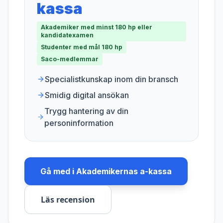
kassa
Akademiker med minst 180 hp eller
kandidatexamen
Studenter med mål 180 hp
Saco-medlemmar
Specialistkunskap inom din bransch
Smidig digital ansökan
Trygg hantering av din
personinformation
Gå med i
Akademikernas a-kassa
Läs recension