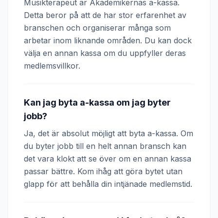
Musikterapeut är Akademikernas a-kassa.
Detta beror på att de har stor erfarenhet av
branschen och organiserar många som
arbetar inom liknande områden. Du kan dock
välja en annan kassa om du uppfyller deras
medlemsvillkor.
Kan jag byta a-kassa om jag byter
jobb?
Ja, det är absolut möjligt att byta a-kassa. Om
du byter jobb till en helt annan bransch kan
det vara klokt att se över om en annan kassa
passar bättre. Kom ihåg att göra bytet utan
glapp för att behålla din intjänade medlemstid.