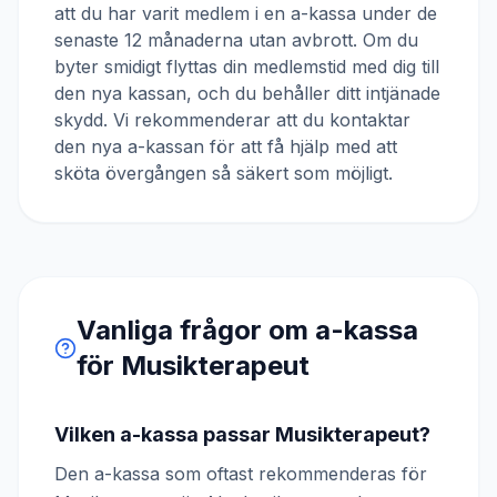
att du har varit medlem i en a-kassa under de
senaste 12 månaderna utan avbrott. Om du
byter smidigt flyttas din medlemstid med dig till
den nya kassan, och du behåller ditt intjänade
skydd. Vi rekommenderar att du kontaktar
den nya a-kassan för att få hjälp med att
sköta övergången så säkert som möjligt.
Vanliga frågor om a-kassa
för
Musikterapeut
Vilken a-kassa passar Musikterapeut?
Den a-kassa som oftast rekommenderas för