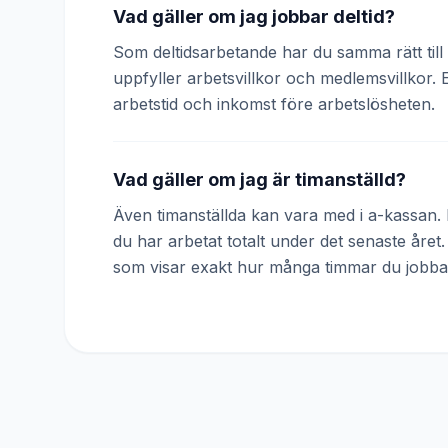
Vad gäller om jag jobbar deltid?
Som deltidsarbetande har du samma rätt till 
uppfyller arbetsvillkor och medlemsvillkor. 
arbetstid och inkomst före arbetslösheten.
Vad gäller om jag är timanställd?
Även timanställda kan vara med i a-kassan. D
du har arbetat totalt under det senaste året
som visar exakt hur många timmar du jobba