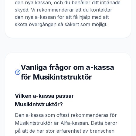
den nya kassan, och du behåller ditt intjänade
skydd. Vi rekommenderar att du kontaktar
den nya a-kassan för att få hjälp med att
sköta övergången så säkert som möjligt.
Vanliga frågor om a-kassa
för
Musikintstruktör
Vilken a-kassa passar
Musikintstruktör?
Den a-kassa som oftast rekommenderas för
Musikintstruktör är Alfa-kassan. Detta beror
på att de har stor erfarenhet av branschen