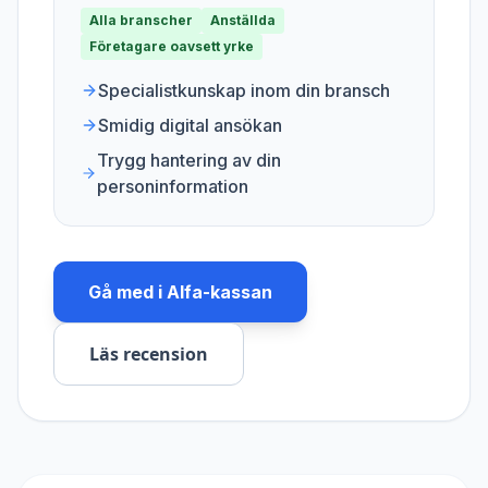
Alla branscher
Anställda
Företagare oavsett yrke
Specialistkunskap inom din bransch
Smidig digital ansökan
Trygg hantering av din
personinformation
Gå med i
Alfa-kassan
Läs recension