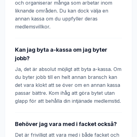
och organiserar många som arbetar inom
liknande områden. Du kan dock välja en
annan kassa om du uppfyller deras
medlemsvillkor.
Kan jag byta a-kassa om jag byter
jobb?
Ja, det är absolut möjligt att byta a-kassa. Om
du byter jobb till en helt annan bransch kan
det vara klokt att se över om en annan kassa
passar bättre. Kom ihåg att göra bytet utan
glapp för att behålla din intjänade medlemstid.
Behöver jag vara med i facket också?
Det är frivilligt att vara med i både facket och