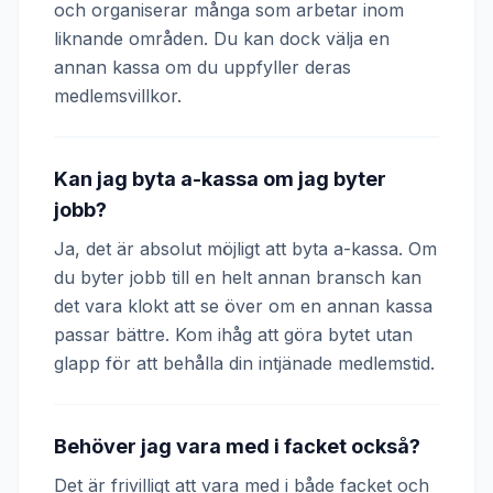
och organiserar många som arbetar inom
liknande områden. Du kan dock välja en
annan kassa om du uppfyller deras
medlemsvillkor.
Kan jag byta a-kassa om jag byter
jobb?
Ja, det är absolut möjligt att byta a-kassa. Om
du byter jobb till en helt annan bransch kan
det vara klokt att se över om en annan kassa
passar bättre. Kom ihåg att göra bytet utan
glapp för att behålla din intjänade medlemstid.
Behöver jag vara med i facket också?
Det är frivilligt att vara med i både facket och