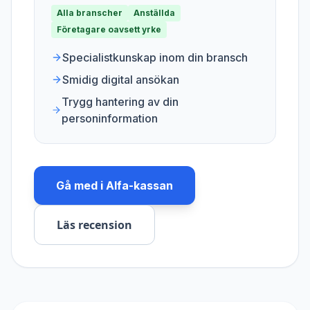
Alla branscher
Anställda
Företagare oavsett yrke
Specialistkunskap inom din bransch
Smidig digital ansökan
Trygg hantering av din
personinformation
Gå med i
Alfa-kassan
Läs recension