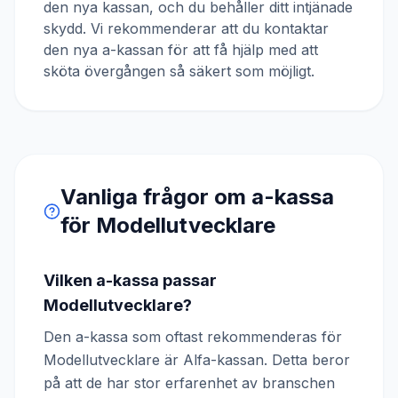
den nya kassan, och du behåller ditt intjänade
skydd. Vi rekommenderar att du kontaktar
den nya a-kassan för att få hjälp med att
sköta övergången så säkert som möjligt.
Vanliga frågor om a-kassa
för
Modellutvecklare
Vilken a-kassa passar
Modellutvecklare?
Den a-kassa som oftast rekommenderas för
Modellutvecklare är Alfa-kassan. Detta beror
på att de har stor erfarenhet av branschen