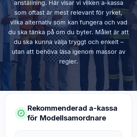
anställning. Här visar vi vilken a-kassa
som oftast är mest relevant för yrket,
vilka alternativ som kan fungera och vad
du ska tänka på om du byter. Målet är att
du ska kunna välja tryggt och enkelt –
utan att behöva läsa igenom massor av
regler.
Rekommenderad a-kassa
för
Modellsamordnare