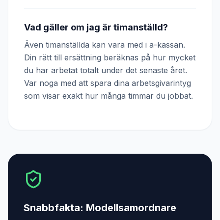
Vad gäller om jag är timanställd?
Även timanställda kan vara med i a-kassan.
Din rätt till ersättning beräknas på hur mycket
du har arbetat totalt under det senaste året.
Var noga med att spara dina arbetsgivarintyg
som visar exakt hur många timmar du jobbat.
Snabbfakta:
Modellsamordnare