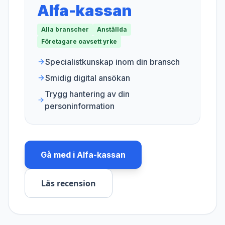
Alfa-kassan
Alla branscher
Anställda
Företagare oavsett yrke
Specialistkunskap inom din bransch
Smidig digital ansökan
Trygg hantering av din
personinformation
Gå med i
Alfa-kassan
Läs recension