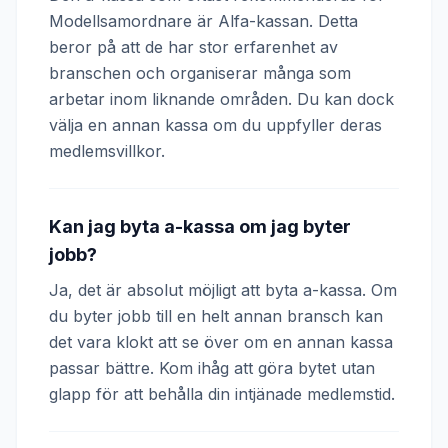
Modellsamordnare är Alfa-kassan. Detta
beror på att de har stor erfarenhet av
branschen och organiserar många som
arbetar inom liknande områden. Du kan dock
välja en annan kassa om du uppfyller deras
medlemsvillkor.
Kan jag byta a-kassa om jag byter
jobb?
Ja, det är absolut möjligt att byta a-kassa. Om
du byter jobb till en helt annan bransch kan
det vara klokt att se över om en annan kassa
passar bättre. Kom ihåg att göra bytet utan
glapp för att behålla din intjänade medlemstid.