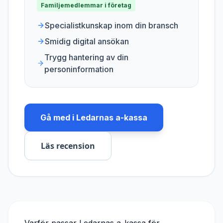
Familjemedlemmar i företag
Specialistkunskap inom din bransch
Smidig digital ansökan
Trygg hantering av din
personinformation
Gå med i
Ledarnas a-kassa
Läs recension