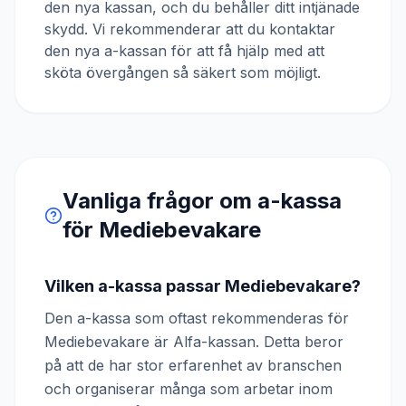
den nya kassan, och du behåller ditt intjänade
skydd. Vi rekommenderar att du kontaktar
den nya a-kassan för att få hjälp med att
sköta övergången så säkert som möjligt.
Vanliga frågor om a-kassa
för
Mediebevakare
Vilken a-kassa passar Mediebevakare?
Den a-kassa som oftast rekommenderas för
Mediebevakare är Alfa-kassan. Detta beror
på att de har stor erfarenhet av branschen
och organiserar många som arbetar inom