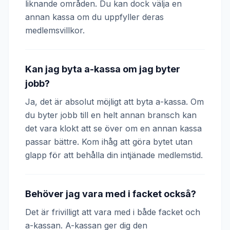
liknande områden. Du kan dock välja en
annan kassa om du uppfyller deras
medlemsvillkor.
Kan jag byta a-kassa om jag byter
jobb?
Ja, det är absolut möjligt att byta a-kassa. Om
du byter jobb till en helt annan bransch kan
det vara klokt att se över om en annan kassa
passar bättre. Kom ihåg att göra bytet utan
glapp för att behålla din intjänade medlemstid.
Behöver jag vara med i facket också?
Det är frivilligt att vara med i både facket och
a-kassan. A-kassan ger dig den