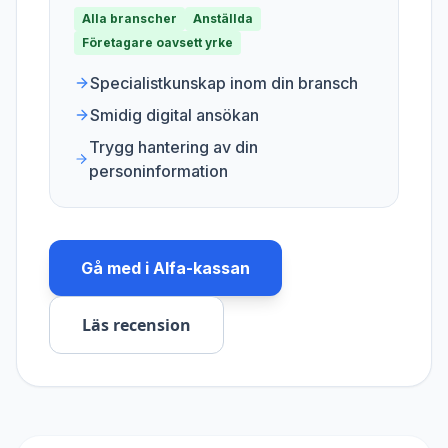
Alla branscher
Anställda
Företagare oavsett yrke
Specialistkunskap inom din bransch
Smidig digital ansökan
Trygg hantering av din
personinformation
Gå med i
Alfa-kassan
Läs recension