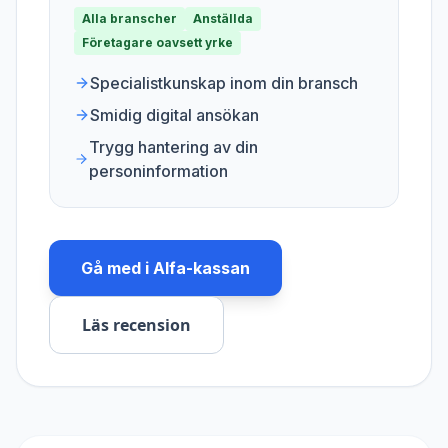
Alla branscher
Anställda
Företagare oavsett yrke
Specialistkunskap inom din bransch
Smidig digital ansökan
Trygg hantering av din
personinformation
Gå med i
Alfa-kassan
Läs recension