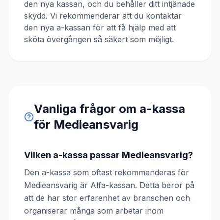
den nya kassan, och du behåller ditt intjänade
skydd. Vi rekommenderar att du kontaktar
den nya a-kassan för att få hjälp med att
sköta övergången så säkert som möjligt.
Vanliga frågor om a-kassa
för
Medieansvarig
Vilken a-kassa passar Medieansvarig?
Den a-kassa som oftast rekommenderas för
Medieansvarig är Alfa-kassan. Detta beror på
att de har stor erfarenhet av branschen och
organiserar många som arbetar inom