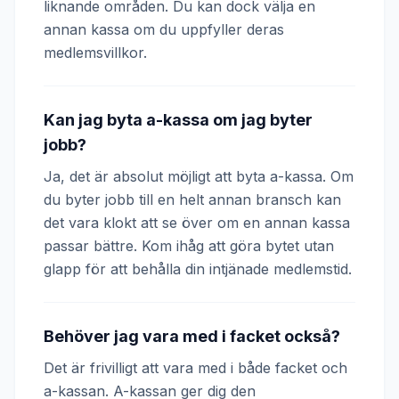
liknande områden. Du kan dock välja en
annan kassa om du uppfyller deras
medlemsvillkor.
Kan jag byta a-kassa om jag byter
jobb?
Ja, det är absolut möjligt att byta a-kassa. Om
du byter jobb till en helt annan bransch kan
det vara klokt att se över om en annan kassa
passar bättre. Kom ihåg att göra bytet utan
glapp för att behålla din intjänade medlemstid.
Behöver jag vara med i facket också?
Det är frivilligt att vara med i både facket och
a-kassan. A-kassan ger dig den