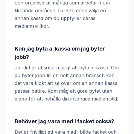
och organiserar många som arbetar inom
liknande områden. Du kan dock välja en
annan kassa om du uppfyller deras
medlemsvillkor.
Kan jag byta a-kassa om jag byter
jobb?
Ja, det är absolut möjligt att byta a-kassa. Om
du byter jobb till en helt annan bransch kan
det vara klokt att se över om en annan kassa
passar bättre. Kom ihåg att göra bytet utan
glapp för att behålla din intjänade medlemstid.
Behöver jag vara med i facket också?
Det är frivilligt att vara med i både facket och