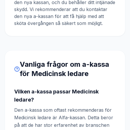
den nya kassan, och du behåller ditt intjänade
skydd. Vi rekommenderar att du kontaktar
den nya a-kassan för att få hjälp med att
sköta övergången så säkert som möjligt.
Vanliga frågor om a-kassa
för
Medicinsk ledare
Vilken a-kassa passar Medicinsk
ledare?
Den a-kassa som oftast rekommenderas för
Medicinsk ledare är Alfa-kassan. Detta beror
på att de har stor erfarenhet av branschen