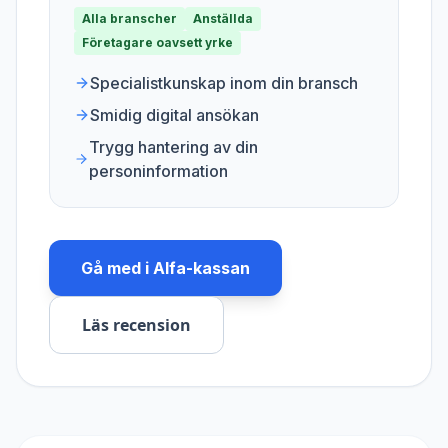
Alla branscher
Anställda
Företagare oavsett yrke
Specialistkunskap inom din bransch
Smidig digital ansökan
Trygg hantering av din
personinformation
Gå med i
Alfa-kassan
Läs recension