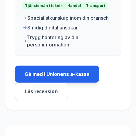
Tjänstemän i teknik
Handel
Transport
Specialistkunskap inom din bransch
Smidig digital ansökan
Trygg hantering av din
personinformation
Gå med i
Unionens a-kassa
Läs recension