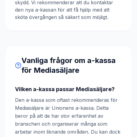
skydd. Vi rekommenderar att du kontaktar
den nya a-kassan för att få hjälp med att
sköta övergången så säkert som möjligt.
Vanliga frågor om a-kassa
för
Mediasäljare
Vilken a-kassa passar Mediasäljare?
Den a-kassa som oftast rekommenderas för
Mediasäljare är Unionens a-kassa. Detta
beror på att de har stor erfarenhet av
branschen och organiserar många som
arbetar inom liknande områden. Du kan dock