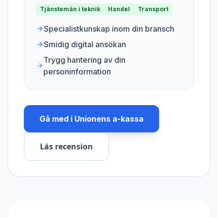
Tjänstemän i teknik
Handel
Transport
Specialistkunskap inom din bransch
Smidig digital ansökan
Trygg hantering av din
personinformation
Gå med i
Unionens a-kassa
Läs recension