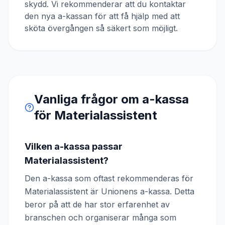
skydd. Vi rekommenderar att du kontaktar
den nya a-kassan för att få hjälp med att
sköta övergången så säkert som möjligt.
Vanliga frågor om a-kassa
för
Materialassistent
Vilken a-kassa passar
Materialassistent?
Den a-kassa som oftast rekommenderas för
Materialassistent är Unionens a-kassa. Detta
beror på att de har stor erfarenhet av
branschen och organiserar många som