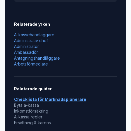
Relaterade yrken
A-kassehandläggare
Administrativ chef
Administratör
Ambassadör
Antagningshandläggare
Arbetsförmedlare
Relaterade guider
Checklista för
Marknadsplanerare
Byta a-kassa
Inkomstförsäkring
A-kassa regler
Ersättning & karens