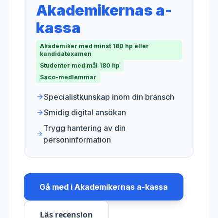
Akademikernas a-
kassa
Akademiker med minst 180 hp eller
kandidatexamen
Studenter med mål 180 hp
Saco-medlemmar
Specialistkunskap inom din bransch
Smidig digital ansökan
Trygg hantering av din
personinformation
Gå med i
Akademikernas a-kassa
Läs recension