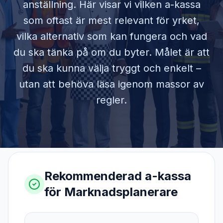
anställning. Här visar vi vilken a-kassa
som oftast är mest relevant för yrket,
vilka alternativ som kan fungera och vad
du ska tänka på om du byter. Målet är att
du ska kunna välja tryggt och enkelt –
utan att behöva läsa igenom massor av
regler.
Rekommenderad a-kassa
för
Marknadsplanerare