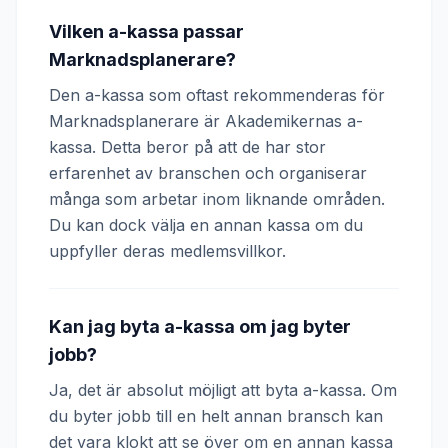
Vilken a-kassa passar
Marknadsplanerare?
Den a-kassa som oftast rekommenderas för
Marknadsplanerare är Akademikernas a-
kassa. Detta beror på att de har stor
erfarenhet av branschen och organiserar
många som arbetar inom liknande områden.
Du kan dock välja en annan kassa om du
uppfyller deras medlemsvillkor.
Kan jag byta a-kassa om jag byter
jobb?
Ja, det är absolut möjligt att byta a-kassa. Om
du byter jobb till en helt annan bransch kan
det vara klokt att se över om en annan kassa