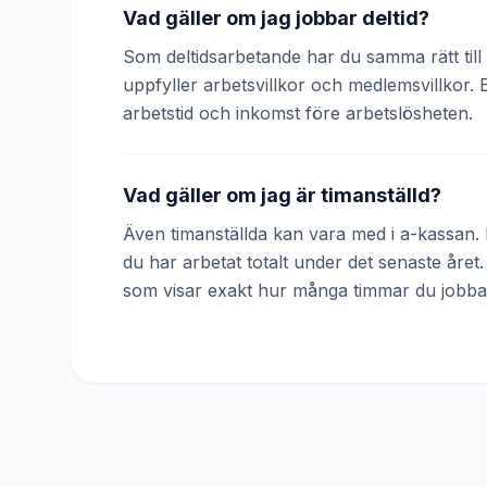
Vad gäller om jag jobbar deltid?
Som deltidsarbetande har du samma rätt till 
uppfyller arbetsvillkor och medlemsvillkor. 
arbetstid och inkomst före arbetslösheten.
Vad gäller om jag är timanställd?
Även timanställda kan vara med i a-kassan. D
du har arbetat totalt under det senaste året
som visar exakt hur många timmar du jobba