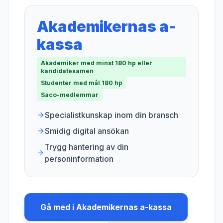
Akademikernas a-
kassa
Akademiker med minst 180 hp eller
kandidatexamen
Studenter med mål 180 hp
Saco-medlemmar
Specialistkunskap inom din bransch
Smidig digital ansökan
Trygg hantering av din
personinformation
Gå med i
Akademikernas a-kassa