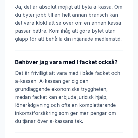
Ja, det är absolut möjligt att byta a-kassa. Om
du byter jobb till en helt annan bransch kan
det vara klokt att se över om en annan kassa
passar bättre. Kom ihåg att göra bytet utan
glapp för att behålla din intjänade medlemstid.
Behöver jag vara med i facket också?
Det är frivilligt att vara med i både facket och
a-kassan. A-kassan ger dig den
grundläggande ekonomiska tryggheten,
medan facket kan erbjuda juridisk hjälp,
lönerådgivning och ofta en kompletterande
inkomstförsäkring som ger mer pengar om
du tjänar över a-kassans tak.