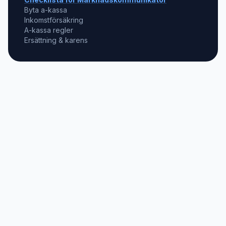
Byta a-kassa
Inkomstförsäkring
A-kassa regler
Ersättning & karens