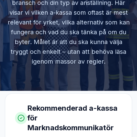
bransch och din typ av anställning. Här
visar vi vilken a-kassa som oftast är mest
relevant för yrket, vilka alternativ som kan
fungera och vad du ska tänka på om du
byter. Målet är att du ska kunna välja
tryggt och enkelt – utan att behöva läsa
igenom massor av regler.
Rekommenderad a-kassa
för
Marknadskommunikatör