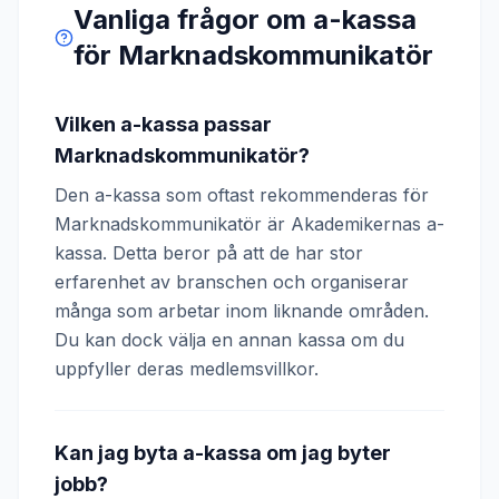
Vanliga frågor om a-kassa
för
Marknadskommunikatör
Vilken a-kassa passar
Marknadskommunikatör?
Den a-kassa som oftast rekommenderas för
Marknadskommunikatör är Akademikernas a-
kassa. Detta beror på att de har stor
erfarenhet av branschen och organiserar
många som arbetar inom liknande områden.
Du kan dock välja en annan kassa om du
uppfyller deras medlemsvillkor.
Kan jag byta a-kassa om jag byter
jobb?