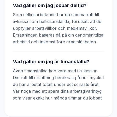
Vad gäller om jag jobbar deltid?
Som deltidsarbetande har du samma rätt till
a-kassa som heltidsanställda, förutsatt att du
uppfyller arbetsvillkor och medlemsvillkor.
Ersättningen baseras då på din genomsnittliga
arbetstid och inkomst före arbetslösheten.
Vad gäller om jag är timanställd?
Även timanställda kan vara med i a-kassan.
Din rätt till ersättning beräknas på hur mycket
du har arbetat totalt under det senaste året.
Var noga med att spara dina arbetsgivarintyg
som visar exakt hur många timmar du jobbat.