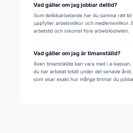
Vad gäller om jag jobbar deltid?
Som deltidsarbetande har du samma rätt till 
uppfyller arbetsvillkor och medlemsvillkor. 
arbetstid och inkomst före arbetslösheten.
Vad gäller om jag är timanställd?
Även timanställda kan vara med i a-kassan. D
du har arbetat totalt under det senaste året
som visar exakt hur många timmar du jobba