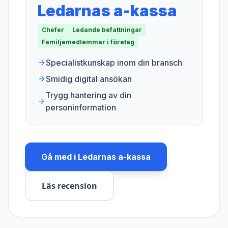
Ledarnas a-kassa
Chefer
Ledande befattningar
Familjemedlemmar i företag
Specialistkunskap inom din bransch
Smidig digital ansökan
Trygg hantering av din
personinformation
Gå med i
Ledarnas a-kassa
Läs recension