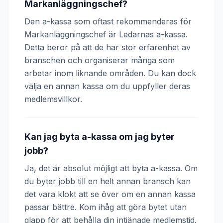
Markanläggningschef?
Den a-kassa som oftast rekommenderas för
Markanläggningschef är Ledarnas a-kassa.
Detta beror på att de har stor erfarenhet av
branschen och organiserar många som
arbetar inom liknande områden. Du kan dock
välja en annan kassa om du uppfyller deras
medlemsvillkor.
Kan jag byta a-kassa om jag byter
jobb?
Ja, det är absolut möjligt att byta a-kassa. Om
du byter jobb till en helt annan bransch kan
det vara klokt att se över om en annan kassa
passar bättre. Kom ihåg att göra bytet utan
glapp för att behålla din intjänade medlemstid.