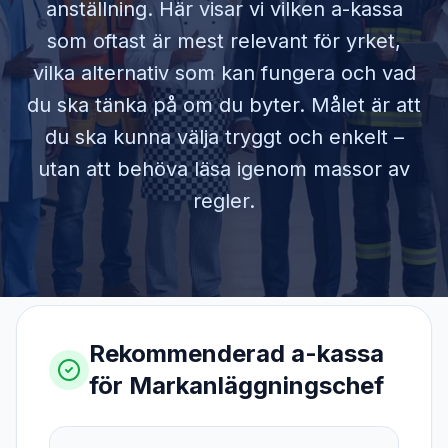
anställning. Här visar vi vilken a-kassa
som oftast är mest relevant för yrket,
vilka alternativ som kan fungera och vad
du ska tänka på om du byter. Målet är att
du ska kunna välja tryggt och enkelt –
utan att behöva läsa igenom massor av
regler.
Rekommenderad a-kassa
för
Markanläggningschef