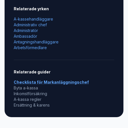
Relaterade yrken
A-kassehandläggare
Administrativ chef
Administratör
Ambassadör
Antagningshandläggare
Arbetsförmedlare
Relaterade guider
Checklista för
Markanläggningschef
Byta a-kassa
Inkomstförsäkring
A-kassa regler
Ersättning & karens