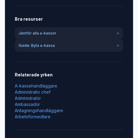
Bra resurser
Jämför alla a-kassor
Guide: Byta a-kassa
Relaterade yrken
A-kassehandläggare
Administrativ chef
Administratör
Ambassadör
Antagningshandläggare
Arbetsförmedlare