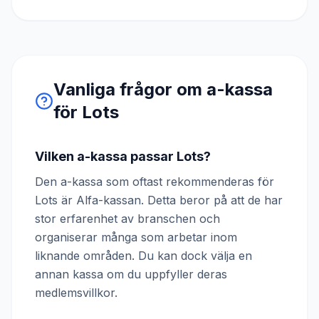
Vanliga frågor om a-kassa
för
Lots
Vilken a-kassa passar Lots?
Den a-kassa som oftast rekommenderas för
Lots är Alfa-kassan. Detta beror på att de har
stor erfarenhet av branschen och
organiserar många som arbetar inom
liknande områden. Du kan dock välja en
annan kassa om du uppfyller deras
medlemsvillkor.