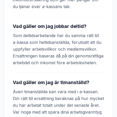
du tjänar över a-kassans tak.
Vad gäller om jag jobbar deltid?
Som deltidsarbetande har du samma rätt till
a-kassa som heltidsanställda, förutsatt att du
uppfyller arbetsvillkor och medlemsvillkor.
Ersättningen baseras då på din genomsnittliga
arbetstid och inkomst före arbetslösheten.
Vad gäller om jag är timanställd?
Även timanställda kan vara med i a-kassan.
Din rätt till ersättning beräknas på hur mycket
du har arbetat totalt under det senaste året.
Var noga med att spara dina arbetsgivarintyg