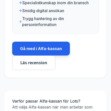
Specialistkunskap inom din bransch
Smidig digital ansökan
Trygg hantering av din
personinformation
Gå med i
Alfa-kassan
Läs recension
Varför passar
Alfa-kassan
för
Lots
?
Att välja
Alfa-kassan
när man arbetar som