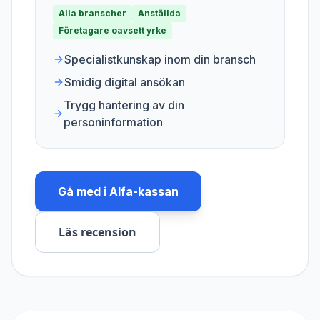
Alla branscher
Anställda
Företagare oavsett yrke
Specialistkunskap inom din bransch
Smidig digital ansökan
Trygg hantering av din
personinformation
Gå med i
Alfa-kassan
Läs recension