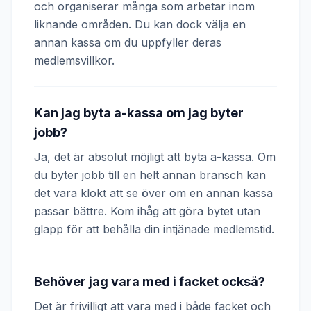
och organiserar många som arbetar inom
liknande områden. Du kan dock välja en
annan kassa om du uppfyller deras
medlemsvillkor.
Kan jag byta a-kassa om jag byter
jobb?
Ja, det är absolut möjligt att byta a-kassa. Om
du byter jobb till en helt annan bransch kan
det vara klokt att se över om en annan kassa
passar bättre. Kom ihåg att göra bytet utan
glapp för att behålla din intjänade medlemstid.
Behöver jag vara med i facket också?
Det är frivilligt att vara med i både facket och