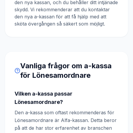
den nya kassan, och du behåller ditt intjänade
skydd. Vi rekommenderar att du kontaktar
den nya a-kassan för att få hjälp med att
sköta övergången så säkert som möjligt.
Vanliga frågor om a-kassa
för
Lönesamordnare
Vilken a-kassa passar
Lönesamordnare?
Den a-kassa som oftast rekommenderas för
Lönesamordnare är Alfa-kassan. Detta beror
på att de har stor erfarenhet av branschen