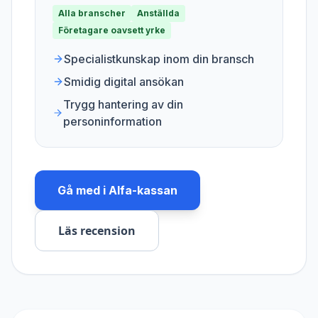
Alla branscher
Anställda
Företagare oavsett yrke
Specialistkunskap inom din bransch
Smidig digital ansökan
Trygg hantering av din
personinformation
Gå med i
Alfa-kassan
Läs recension