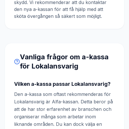
skydd. Vi rekommenderar att du kontaktar
den nya a-kassan för att få hjälp med att
sköta övergången så säkert som möjligt.
Vanliga frågor om a-kassa
för
Lokalansvarig
Vilken a-kassa passar Lokalansvarig?
Den a-kassa som oftast rekommenderas för
Lokalansvarig är Alfa-kassan. Detta beror på
att de har stor erfarenhet av branschen och
organiserar många som arbetar inom
liknande områden. Du kan dock välja en