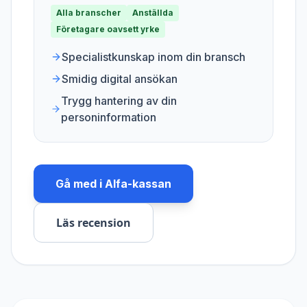
Alla branscher
Anställda
Företagare oavsett yrke
Specialistkunskap inom din bransch
Smidig digital ansökan
Trygg hantering av din
personinformation
Gå med i
Alfa-kassan
Läs recension