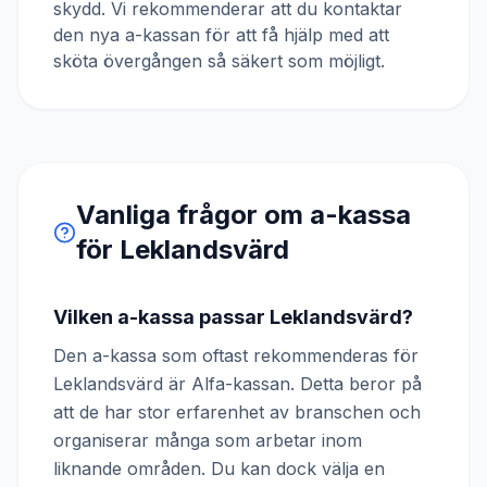
skydd. Vi rekommenderar att du kontaktar
den nya a-kassan för att få hjälp med att
sköta övergången så säkert som möjligt.
Vanliga frågor om a-kassa
för
Leklandsvärd
Vilken a-kassa passar Leklandsvärd?
Den a-kassa som oftast rekommenderas för
Leklandsvärd är Alfa-kassan. Detta beror på
att de har stor erfarenhet av branschen och
organiserar många som arbetar inom
liknande områden. Du kan dock välja en