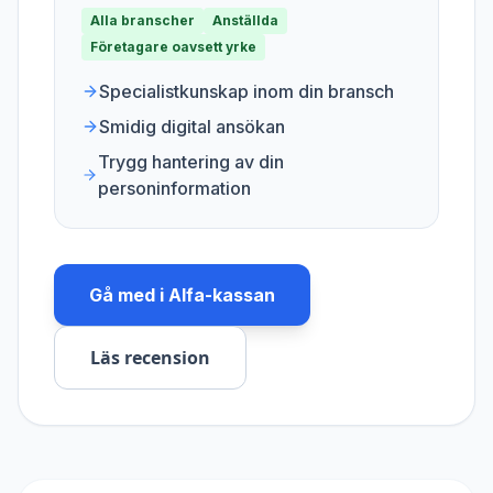
Alla branscher
Anställda
Företagare oavsett yrke
Specialistkunskap inom din bransch
Smidig digital ansökan
Trygg hantering av din
personinformation
Gå med i
Alfa-kassan
Läs recension