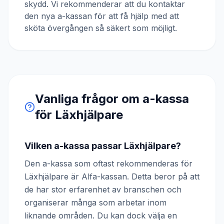
skydd. Vi rekommenderar att du kontaktar
den nya a-kassan för att få hjälp med att
sköta övergången så säkert som möjligt.
Vanliga frågor om a-kassa
för
Läxhjälpare
Vilken a-kassa passar Läxhjälpare?
Den a-kassa som oftast rekommenderas för
Läxhjälpare är Alfa-kassan. Detta beror på att
de har stor erfarenhet av branschen och
organiserar många som arbetar inom
liknande områden. Du kan dock välja en