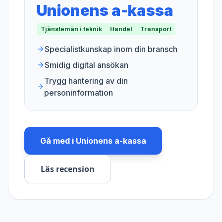
Unionens a-kassa
Tjänstemän i teknik
Handel
Transport
Specialistkunskap inom din bransch
Smidig digital ansökan
Trygg hantering av din
personinformation
Gå med i
Unionens a-kassa
Läs recension