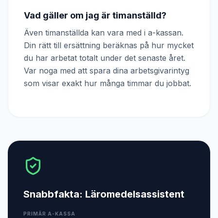
Vad gäller om jag är timanställd?
Även timanställda kan vara med i a-kassan.
Din rätt till ersättning beräknas på hur mycket
du har arbetat totalt under det senaste året.
Var noga med att spara dina arbetsgivarintyg
som visar exakt hur många timmar du jobbat.
Snabbfakta:
Läromedelsassistent
PRIMÄR A-KASSA