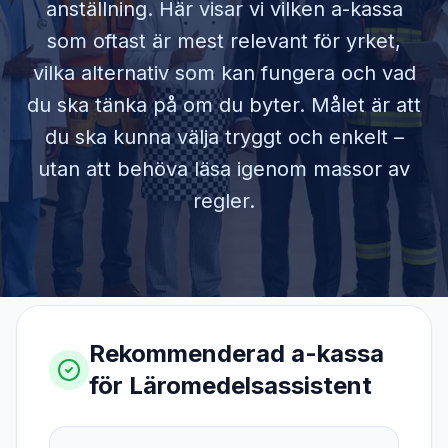
anställning. Här visar vi vilken a-kassa
som oftast är mest relevant för yrket,
vilka alternativ som kan fungera och vad
du ska tänka på om du byter. Målet är att
du ska kunna välja tryggt och enkelt –
utan att behöva läsa igenom massor av
regler.
Rekommenderad a-kassa
för
Läromedelsassistent