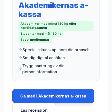
Akademikernas a-
kassa
Akademiker med minst 180 hp eller
kandidatexamen
Studenter med mål 180 hp
Saco-medlemmar
Specialistkunskap inom din bransch
Smidig digital ansökan
Trygg hantering av din
personinformation
Gå med i
Akademikernas a-kassa
Läs recension