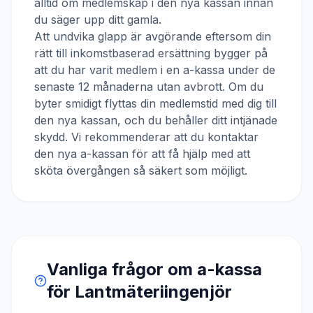
alltid om medlemskap i den nya kassan innan
du säger upp ditt gamla.
Att undvika glapp är avgörande eftersom din
rätt till inkomstbaserad ersättning bygger på
att du har varit medlem i en a-kassa under de
senaste 12 månaderna utan avbrott. Om du
byter smidigt flyttas din medlemstid med dig till
den nya kassan, och du behåller ditt intjänade
skydd. Vi rekommenderar att du kontaktar
den nya a-kassan för att få hjälp med att
sköta övergången så säkert som möjligt.
Vanliga frågor om a-kassa
för
Lantmäteriingenjör