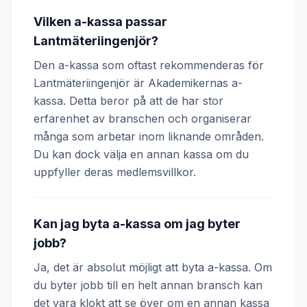
Vilken a-kassa passar
Lantmäteriingenjör?
Den a-kassa som oftast rekommenderas för
Lantmäteriingenjör är Akademikernas a-
kassa. Detta beror på att de har stor
erfarenhet av branschen och organiserar
många som arbetar inom liknande områden.
Du kan dock välja en annan kassa om du
uppfyller deras medlemsvillkor.
Kan jag byta a-kassa om jag byter
jobb?
Ja, det är absolut möjligt att byta a-kassa. Om
du byter jobb till en helt annan bransch kan
det vara klokt att se över om en annan kassa