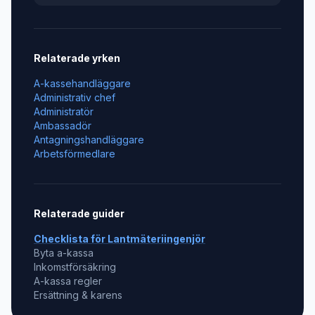
Relaterade yrken
A-kassehandläggare
Administrativ chef
Administratör
Ambassadör
Antagningshandläggare
Arbetsförmedlare
Relaterade guider
Checklista för
Lantmäteriingenjör
Byta a-kassa
Inkomstförsäkring
A-kassa regler
Ersättning & karens