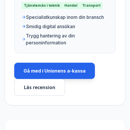
Tjänstemän i teknik
Handel
Transport
Specialistkunskap inom din bransch
Smidig digital ansökan
Trygg hantering av din
personinformation
Gå med i
Unionens a-kassa
Läs recension