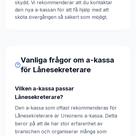
skydd. Vi rekommenderar att du kontaktar
den nya a-kassan för att få hjälp med att
sköta övergången så säkert som möjligt.
Vanliga frågor om a-kassa
för
Lånesekreterare
Vilken a-kassa passar
Lånesekreterare?
Den a-kassa som oftast rekommenderas för
Lånesekreterare är Unionens a-kassa. Detta
beror på att de har stor erfarenhet av
branschen och organiserar många som