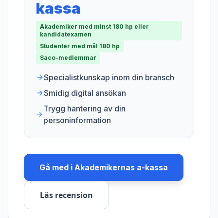
kassa
Akademiker med minst 180 hp eller
kandidatexamen
Studenter med mål 180 hp
Saco-medlemmar
Specialistkunskap inom din bransch
Smidig digital ansökan
Trygg hantering av din
personinformation
Gå med i
Akademikernas a-kassa
Läs recension