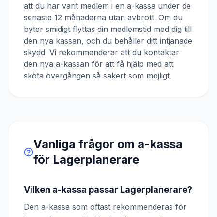
att du har varit medlem i en a-kassa under de
senaste 12 månaderna utan avbrott. Om du
byter smidigt flyttas din medlemstid med dig till
den nya kassan, och du behåller ditt intjänade
skydd. Vi rekommenderar att du kontaktar
den nya a-kassan för att få hjälp med att
sköta övergången så säkert som möjligt.
Vanliga frågor om a-kassa
för
Lagerplanerare
Vilken a-kassa passar Lagerplanerare?
Den a-kassa som oftast rekommenderas för