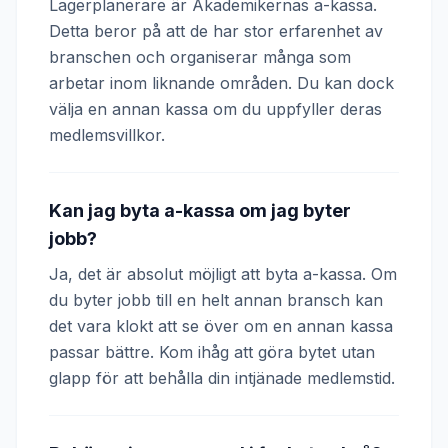
Lagerplanerare är Akademikernas a-kassa.
Detta beror på att de har stor erfarenhet av
branschen och organiserar många som
arbetar inom liknande områden. Du kan dock
välja en annan kassa om du uppfyller deras
medlemsvillkor.
Kan jag byta a-kassa om jag byter
jobb?
Ja, det är absolut möjligt att byta a-kassa. Om
du byter jobb till en helt annan bransch kan
det vara klokt att se över om en annan kassa
passar bättre. Kom ihåg att göra bytet utan
glapp för att behålla din intjänade medlemstid.