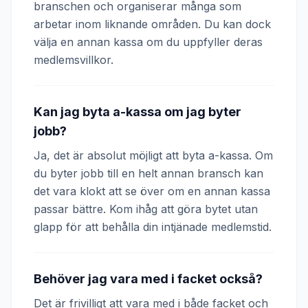
branschen och organiserar många som
arbetar inom liknande områden. Du kan dock
välja en annan kassa om du uppfyller deras
medlemsvillkor.
Kan jag byta a-kassa om jag byter
jobb?
Ja, det är absolut möjligt att byta a-kassa. Om
du byter jobb till en helt annan bransch kan
det vara klokt att se över om en annan kassa
passar bättre. Kom ihåg att göra bytet utan
glapp för att behålla din intjänade medlemstid.
Behöver jag vara med i facket också?
Det är frivilligt att vara med i både facket och