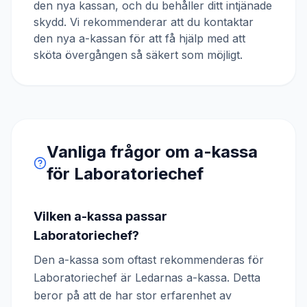
den nya kassan, och du behåller ditt intjänade
skydd. Vi rekommenderar att du kontaktar
den nya a-kassan för att få hjälp med att
sköta övergången så säkert som möjligt.
Vanliga frågor om a-kassa
för
Laboratoriechef
Vilken a-kassa passar
Laboratoriechef?
Den a-kassa som oftast rekommenderas för
Laboratoriechef är Ledarnas a-kassa. Detta
beror på att de har stor erfarenhet av