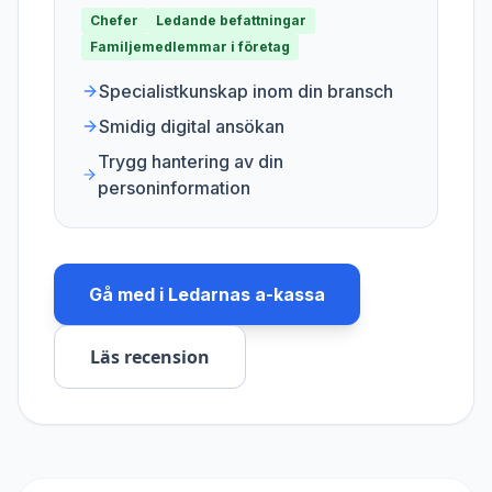
Chefer
Ledande befattningar
Familjemedlemmar i företag
Specialistkunskap inom din bransch
Smidig digital ansökan
Trygg hantering av din
personinformation
Gå med i
Ledarnas a-kassa
Läs recension